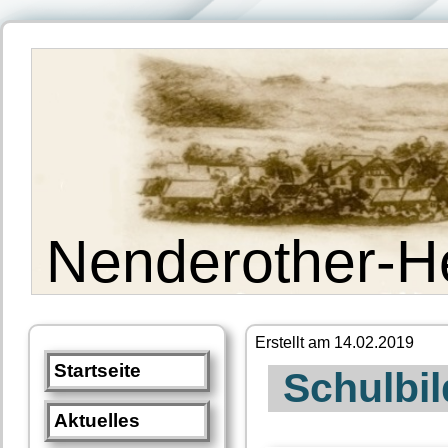
Nenderother-H
Erstellt am 14.02.2019
Startseite
Schulbi
Aktuelles