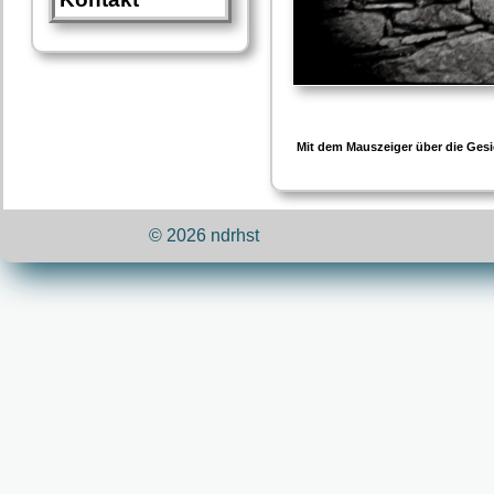
Mit dem Mauszeiger über die Gesi
© 2026 ndrhst