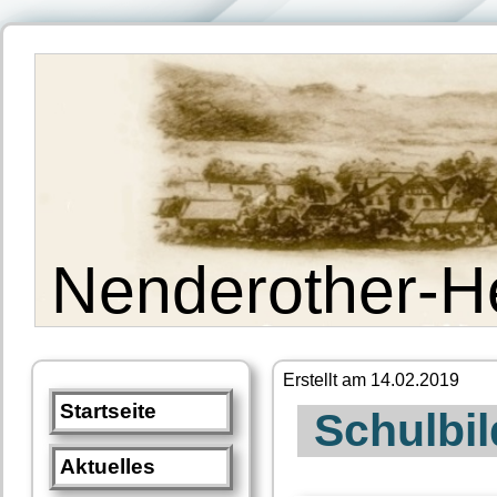
Nenderother-H
Erstellt am 14.02.2019
Startseite
Schulbi
Aktuelles