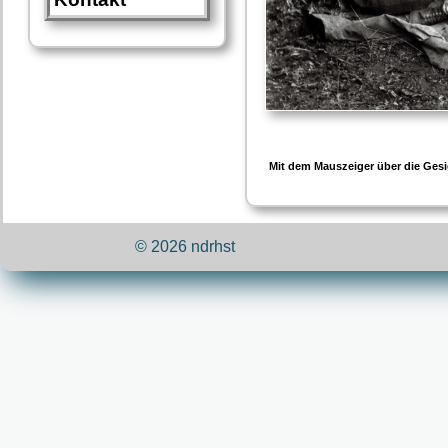
Mit dem Mauszeiger über die Gesi
© 2026 ndrhst